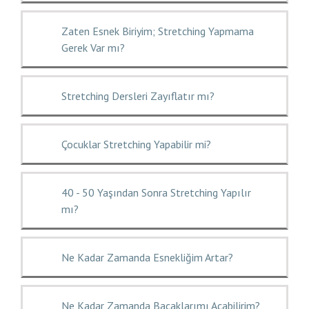
Zaten Esnek Biriyim; Stretching Yapmama
Gerek Var mı?
Stretching Dersleri Zayıflatır mı?
Çocuklar Stretching Yapabilir mi?
40 - 50 Yaşından Sonra Stretching Yapılır
mı?
Ne Kadar Zamanda Esnekliğim Artar?
Ne Kadar Zamanda Bacaklarımı Açabilirim?