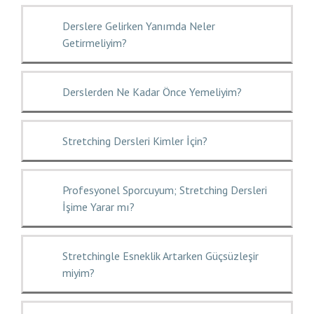
Derslere Gelirken Yanımda Neler
Getirmeliyim?
Derslerden Ne Kadar Önce Yemeliyim?
Stretching Dersleri Kimler İçin?
Profesyonel Sporcuyum; Stretching Dersleri
İşime Yarar mı?
Stretchingle Esneklik Artarken Güçsüzleşir
miyim?