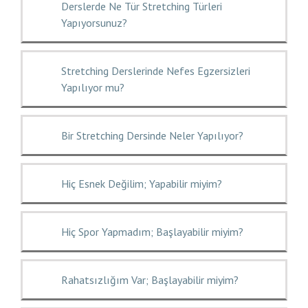
Derslerde Ne Tür Stretching Türleri
Yapıyorsunuz?
Stretching Derslerinde Nefes Egzersizleri
Yapılıyor mu?
Bir Stretching Dersinde Neler Yapılıyor?
Hiç Esnek Değilim; Yapabilir miyim?
Hiç Spor Yapmadım; Başlayabilir miyim?
Rahatsızlığım Var; Başlayabilir miyim?