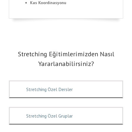
Kas Koordinasyonu
Stretching Eğitimlerimizden Nasıl
Yararlanabilirsiniz?
Stretching Özel Dersler
Stretching Özel Gruplar