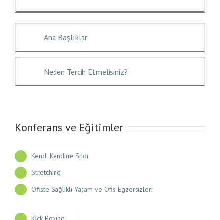
Ana Başlıklar
Neden Tercih Etmelisiniz?
Konferans ve Eğitimler
Kendi Kendine Spor
Stretching
Ofiste Sağlıklı Yaşam ve Ofis Egzersizleri
Kick Boxing