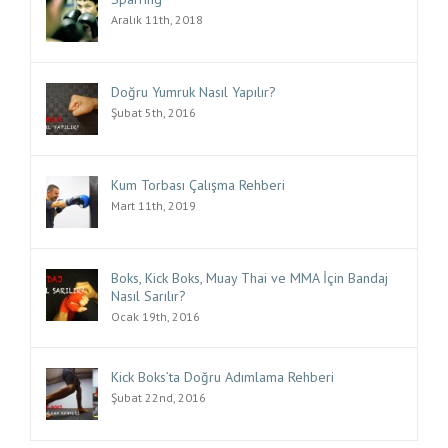
Aralık 11th, 2018
Doğru Yumruk Nasıl Yapılır?
Şubat 5th, 2016
Kum Torbası Çalışma Rehberi
Mart 11th, 2019
Boks, Kick Boks, Muay Thai ve MMA İçin Bandaj
Nasıl Sarılır?
Ocak 19th, 2016
Kick Boks’ta Doğru Adımlama Rehberi
Şubat 22nd, 2016