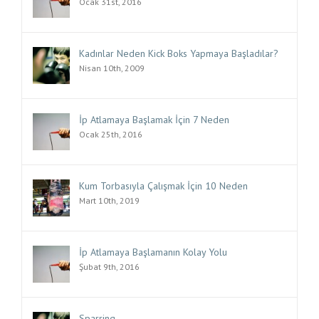
Ocak 31st, 2016
Kadınlar Neden Kick Boks Yapmaya Başladılar?
Nisan 10th, 2009
İp Atlamaya Başlamak İçin 7 Neden
Ocak 25th, 2016
Kum Torbasıyla Çalışmak İçin 10 Neden
Mart 10th, 2019
İp Atlamaya Başlamanın Kolay Yolu
Şubat 9th, 2016
Sparring