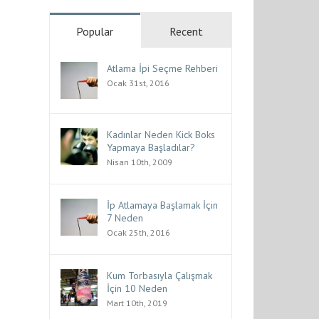
Popular
Recent
Atlama İpi Seçme Rehberi
Ocak 31st, 2016
Kadınlar Neden Kick Boks
Yapmaya Başladılar?
Nisan 10th, 2009
İp Atlamaya Başlamak İçin
7 Neden
Ocak 25th, 2016
Kum Torbasıyla Çalışmak
İçin 10 Neden
Mart 10th, 2019