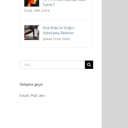
Sarılır?
Ocak 19th, 2016
Kick Boks’ta Doğru
Adımlama Rehberi
Şubat 22nd, 2016
Ara:
İletişime geçin
Email:
Mail atın